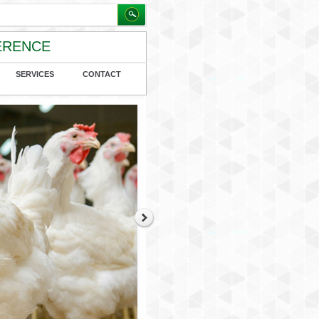
FÉRENCE
SERVICES
CONTACT