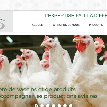
L’EXPERTISE FAIT LA DIF
ACCUEIL
A PROPOS DE NOUS
PRODUITS