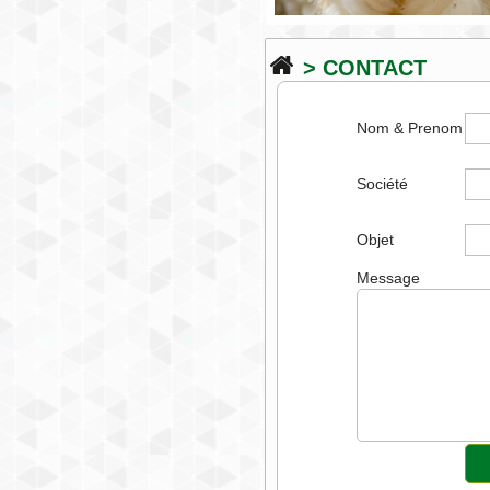
> CONTACT
Nom & Prenom
Société
Objet
Message