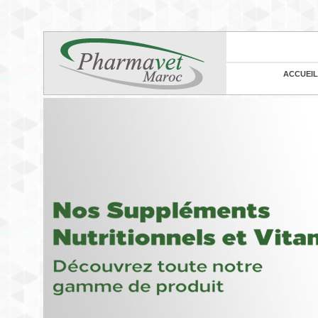
ACCUEIL