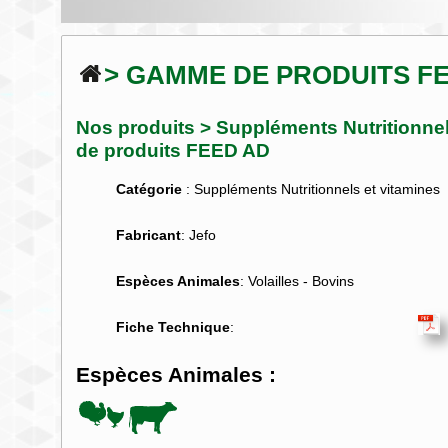
> GAMME DE PRODUITS F
Nos produits
>
Suppléments Nutritionnel
de produits FEED AD
Catégorie
: Suppléments Nutritionnels et vitamines
Fabricant
: Jefo
Espèces Animales
: Volailles - Bovins
Fiche Technique
:
Espèces Animales :