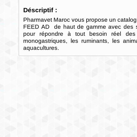
Déscriptif :
Pharmavet Maroc vous propose un catalog
FEED AD de haut de gamme avec des sta
pour répondre à tout besoin réel des 
monogastriques, les ruminants, les ani
aquacultures.