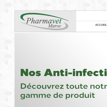
ACCUEIL