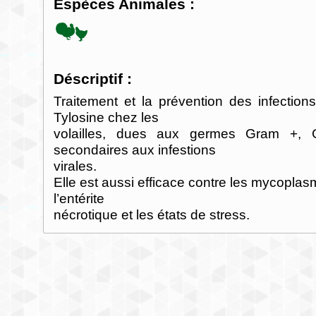
Espèces Animales :
Déscriptif :
Traitement et la prévention des infectio
Tylosine chez les
volailles, dues aux germes Gram +, G
secondaires aux infestions
virales.
Elle est aussi efficace contre les mycoplas
l’entérite
nécrotique et les états de stress.