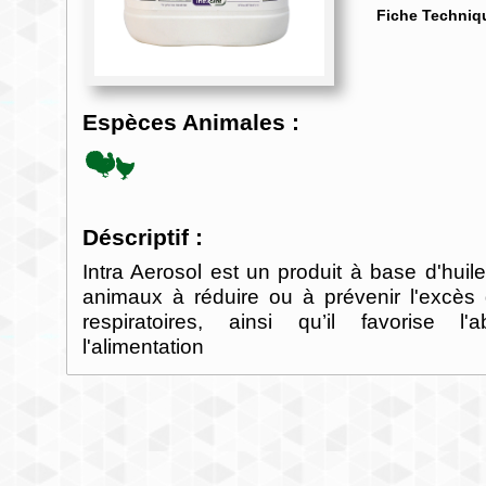
Fiche Techniq
Espèces Animales :
Déscriptif :
Intra Aerosol est un produit à base d'huile
animaux à réduire ou à prévenir l'excè
respiratoires, ainsi qu’il favorise l
l'alimentation