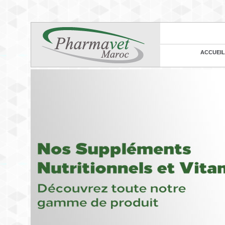
ACCUEIL