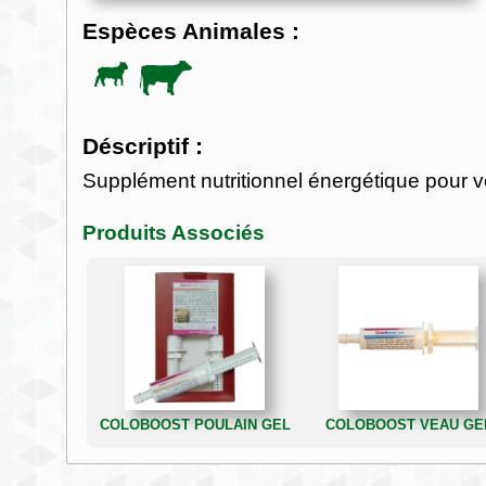
Espèces Animales :
Déscriptif :
Supplément nutritionnel énergétique pour
Produits Associés
COLOBOOST POULAIN GEL
COLOBOOST VEAU GE