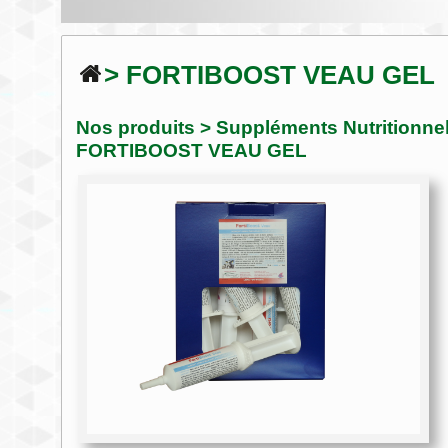
> FORTIBOOST VEAU GEL
Nos produits
>
Suppléments Nutritionnel
FORTIBOOST VEAU GEL