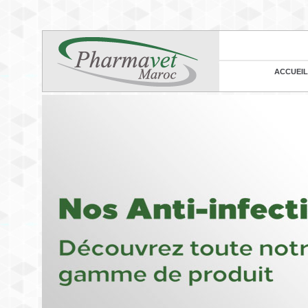
ACCUEIL