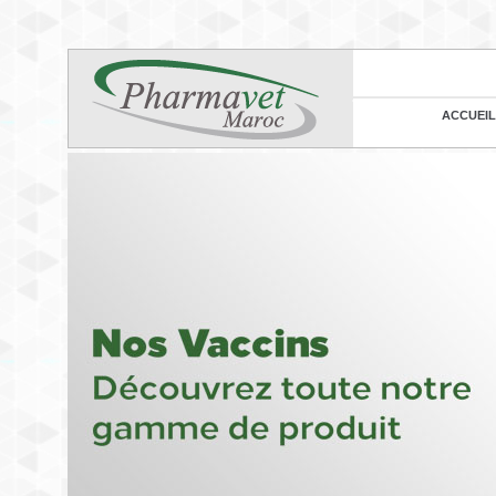
ACCUEIL