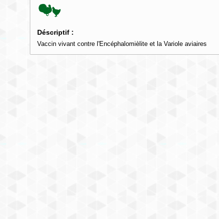
Déscriptif :
Vaccin vivant contre l'Encéphalomièlite et la Variole aviaires